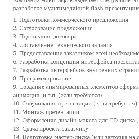
разработке мультимедийной flash-презентации
1. Подготовка коммерческого предложения
2. Согласование предложения
3. Подписание договора
4. Составление технического задания
5. Предоставление заказчиком всей необходи
6. Разработка концепции интерфейса презента
7. Разработка интерфейсов внутренних страни
8. Программирование
9. Создание анимированных элементов оформл
анимации и т.п. (если требуется)
10. Озвучивание презентации (если требуется)
11. Монтаж презентации
12. Оформление дизайн-макета для CD-диска (
13. Сдача проекта заказчику
14. Подготовка мастер-диска (или загрузка на 