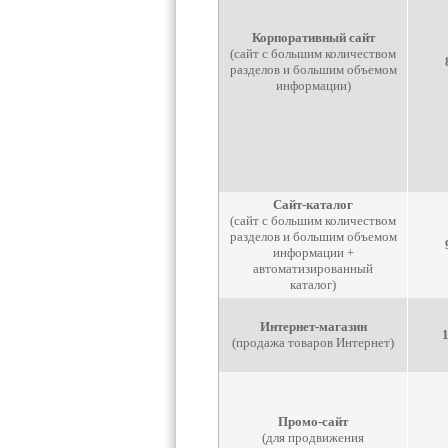
Корпоративный сайт
(сайт с большим количеством
разделов и большим объемом
информации)
Сайт-каталог
(сайт с большим количеством
разделов и большим объемом
информации +
автоматизированный
каталог)
Интернет-магазин
(продажа товаров Интернет)
Промо-сайт
(для продвижения