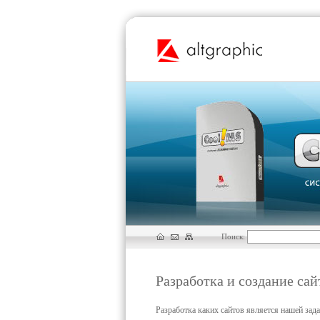
Поиск:
Разработка и создание сай
Разработка каких сайтов является нашей зад