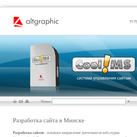
усл
Поиск:
Разработка сайта в Минске
Разработка сайтов
- основное направление деятельности веб-студии