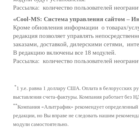
Рассылка: количество пользователей неогран
«Сool-MS: Система управления сайтом – И
Кроме обновления информации о товарах/услу
редакция позволяет управлять непосредственно
заказами, доставкой, дилерскими сетями, инте
В редакцию включены все 18 модулей.
Рассылка: количество пользователей неограни
*
1 у.е. равна 1 доллару США. Оплата в белорусских р
выставления счета-фактуры. Компания работает без Н
**
Компания «Альтграфик» рекомендует определенный 
редакции, но Вы вправе не следовать нашим рекомен
модули самостоятельно.