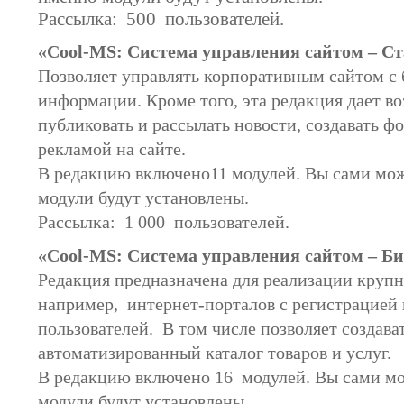
Рассылка: 500 пользователей.
«Сool-MS: Система управления сайтом – С
Позволяет управлять корпоративным сайтом 
информации. Кроме того, эта редакция дает в
публиковать и рассылать новости, создавать фо
рекламой на сайте.
В редакцию включено11 модулей. Вы сами мож
модули будут установлены.
Рассылка: 1 000 пользователей.
«Сool-MS: Система управления сайтом – Би
Редакция предназначена для реализации крупн
например, интернет-порталов с регистрацией
пользователей. В том числе позволяет создават
автоматизированный каталог товаров и услуг.
В редакцию включено 16 модулей. Вы сами мо
модули будут установлены.