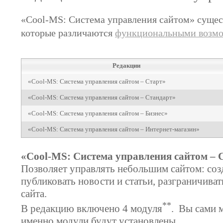
«Сool-MS: Система управления сайтом» сущест
которые различаются
функциональными возм
Редакции
«Сool-MS: Система управления сайтом – Старт»
«Сool-MS: Система управления сайтом – Стандарт»
«Сool-MS: Система управления сайтом – Бизнес»
«Сool-MS: Система управления сайтом – Интернет-магазин»
«Сool-MS: Система управления сайтом – 
Позволяет управлять небольшим сайтом: созд
публиковать новости и статьи, разграничиват
сайта.
**
В редакцию включено 4 модуля
. Вы сами 
именно модули будут установлены.