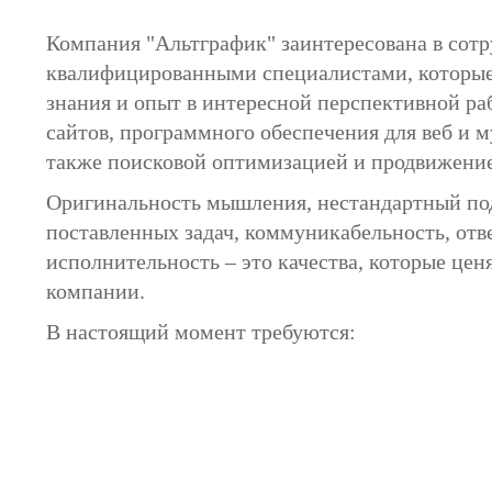
Компания "Альтграфик" заинтересована в сотр
квалифицированными специалистами, которые 
знания и опыт в интересной перспективной раб
сайтов, программного обеспечения для веб и м
также поисковой оптимизацией и продвижение
Оригинальность мышления, нестандартный по
поставленных задач, коммуникабельность, отв
исполнительность – это качества, которые цен
компании.
В настоящий момент требуются: