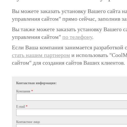
Вы можете заказать установку Вашего сайта н
управления сайтом" прямо сейчас, заполнив за
Вы также можете заказать установку Вашего с
управления сайтом"
по телефону
.
Если Ваша компания занимается разработкой 
стать нашим партнером
и использовать "Сool
сайтом" для создания сайтов Ваших клиентов.
Контактная информация:
Компания
*
E-mail
*
Контактное лицо