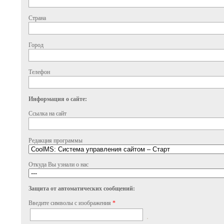
Страна
Город
Телефон
Информация о сайте:
Ссылка на сайт
Редакция программы
Откуда Вы узнали о нас
Защита от автоматических сообщений:
Введите символы с изображения
*